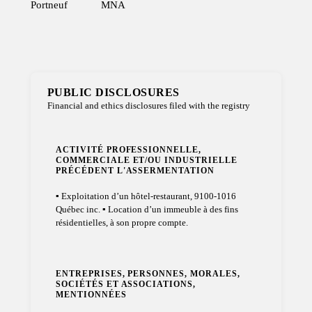
Portneuf
MNA
PUBLIC DISCLOSURES
Financial and ethics disclosures filed with the registry
ACTIVITÉ PROFESSIONNELLE,
COMMERCIALE ET/OU INDUSTRIELLE
PRÉCÉDENT L'ASSERMENTATION
▪ Exploitation d’un hôtel-restaurant, 9100-1016
Québec inc. ▪ Location d’un immeuble à des fins
résidentielles, à son propre compte.
ENTREPRISES, PERSONNES, MORALES,
SOCIÉTÉS ET ASSOCIATIONS,
MENTIONNÉES