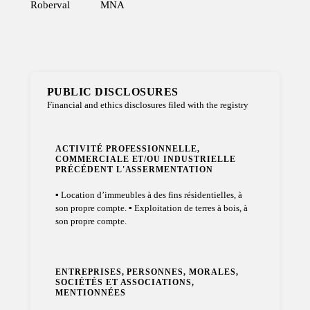
Roberval
MNA
PUBLIC DISCLOSURES
Financial and ethics disclosures filed with the registry
ACTIVITÉ PROFESSIONNELLE,
COMMERCIALE ET/OU INDUSTRIELLE
PRÉCÉDENT L'ASSERMENTATION
▪ Location d’immeubles à des fins résidentielles, à
son propre compte. ▪ Exploitation de terres à bois, à
son propre compte.
ENTREPRISES, PERSONNES, MORALES,
SOCIÉTÉS ET ASSOCIATIONS,
MENTIONNÉES