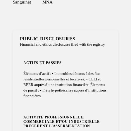
Sanguinet
MNA
PUBLIC DISCLOSURES
Financial and ethics disclosures filed with the registry
ACTIFS ET PASSIFS
Éléments d’actif : ▪ Immeubles détenus à des fins
résidentielles personnelles et locatives; ▪ CELI et
REER auprès d’une institution financière. Éléments
de passif : ▪ Prêts hypothécaires auprès d’institutions
financières.
ACTIVITÉ PROFESSIONNELLE,
COMMERCIALE ET/OU INDUSTRIELLE
PRÉCÉDENT L'ASSERMENTATION