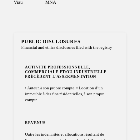
Viau
MNA
PUBLIC DISCLOSURES
Financial and ethics disclosures filed with the registry
ACTIVITÉ PROFESSIONNELLE,
COMMERCIALE ET/OU INDUSTRIELLE
PRÉCÉDENT L'ASSERMENTATION
▪ Auteur, à son propre compte. ▪ Location d’un
immeuble à des fins résidentielles, à son propre
compte.
REVENUS
Outre les indemnités et allocations résultant de