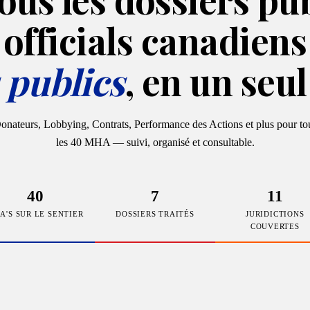
officials canadiens
 publics
, en un seul
onateurs, Lobbying, Contrats, Performance des Actions et plus pour to
les 40 MHA — suivi, organisé et consultable.
40
7
11
A'S SUR LE SENTIER
DOSSIERS TRAITÉS
JURIDICTIONS
COUVERTES